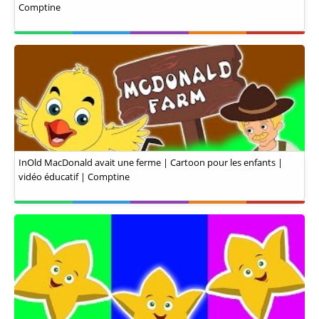
Comptine
InOld MacDonald avait une ferme | Cartoon pour les enfants |
vidéo éducatif | Comptine