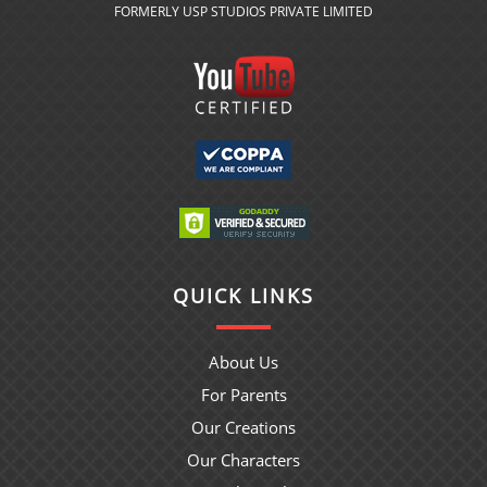
FORMERLY USP STUDIOS PRIVATE LIMITED
QUICK LINKS
About Us
For Parents
Our Creations
Our Characters