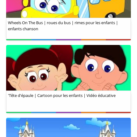
Wheels On The Bus | roues du bus | rimes pour les enfants |
enfants chanson
'Tête d'épaule | Cartoon pour les enfants | Vidéo éducative