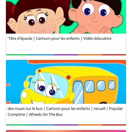
'Tête d'épaule | Cartoon pour les enfants | Vidéo éducative
des roues sur le bus | Cartoon pour les enfants | recueil | Popular
Comptine | Wheels On The Bus