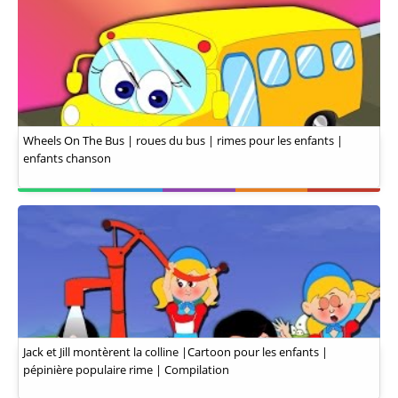
Wheels On The Bus | roues du bus | rimes pour les enfants |
enfants chanson
Jack et Jill montèrent la colline |Cartoon pour les enfants |
pépinière populaire rime | Compilation