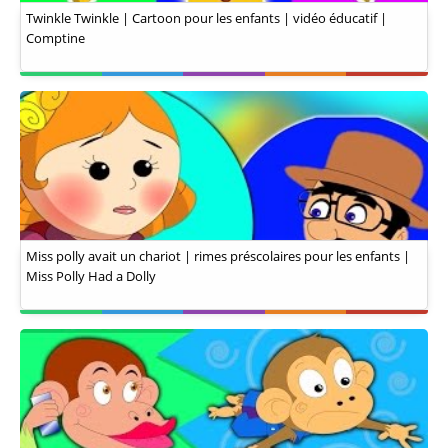
Twinkle Twinkle | Cartoon pour les enfants | vidéo éducatif |
Comptine
Miss polly avait un chariot | rimes préscolaires pour les enfants |
Miss Polly Had a Dolly