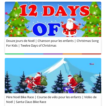
Douze jours de Noël | Chanson pour les enfants | Christmas Song
For Kids | Twelve Days of Christmas
Père Noël Bike Race | Course de vélo pour les enfants | Vidéo de
Noël | Santa Claus Bike Race