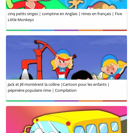
cinq petits singes | comptine en Anglais | rimes en français | Five
Little Monkeys
Jack et Jill montèrent la colline |Cartoon pour les enfants |
pépinière populaire rime | Compilation