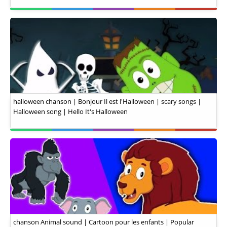
halloween chanson | Bonjour Il est l'Halloween | scary songs |
Halloween song | Hello It's Halloween
chanson Animal sound | Cartoon pour les enfants | Popular