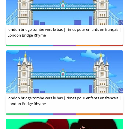
london bridge tombe vers le bas | rimes pour enfants en français |
London Bridge Rhyme
london bridge tombe vers le bas | rimes pour enfants en français |
London Bridge Rhyme