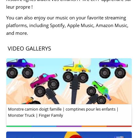
leur propre !
You can also enjoy our music on your favorite streaming
platforms, including Spotify, Apple Music, Amazon Music,
and more.
VIDEO GALLERYS
Monstre camion doigt famille | comptines pour les enfants |
Monster Truck | Finger Family