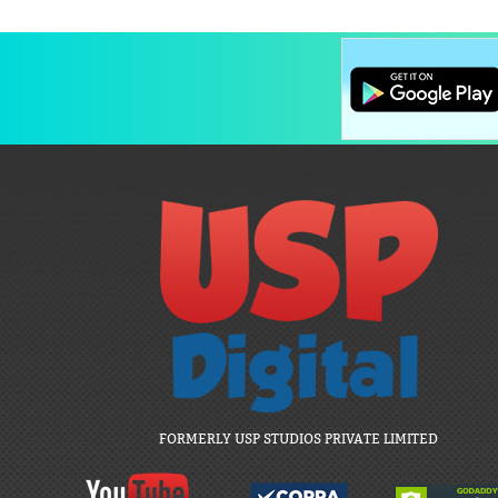
FORMERLY USP STUDIOS PRIVATE LIMITED