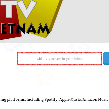
ming platforms, including Spotify, Apple Music, Amazon Music