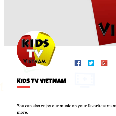
KIDS TV VIETNAM
You can also enjoy our music on your favorite strea
more.