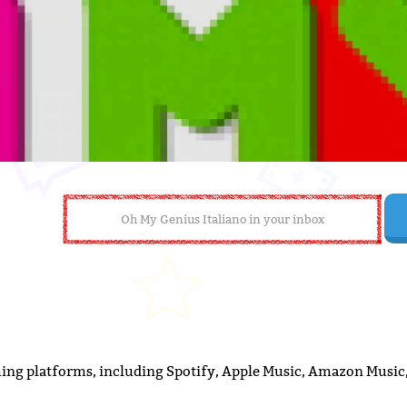
ming platforms, including Spotify, Apple Music, Amazon Music