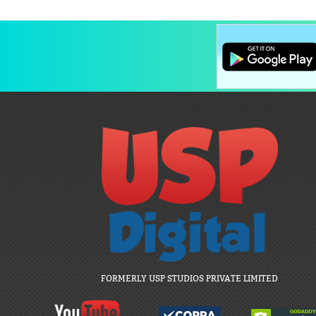
FORMERLY USP STUDIOS PRIVATE LIMITED